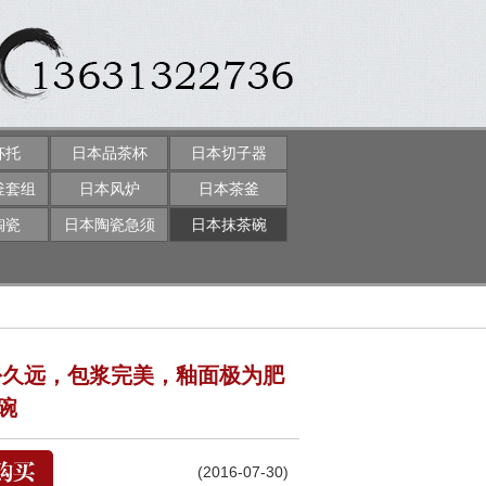
杯托
日本品茶杯
日本切子器
釜套组
日本风炉
日本茶釜
陶瓷
日本陶瓷急须
日本抹茶碗
份久远，包浆完美，釉面极为肥
碗
(2016-07-30)