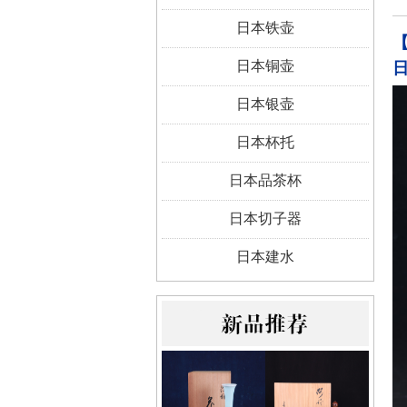
日本铁壶
日本铜壶
日
日本银壶
日本杯托
日本品茶杯
日本切子器
日本建水