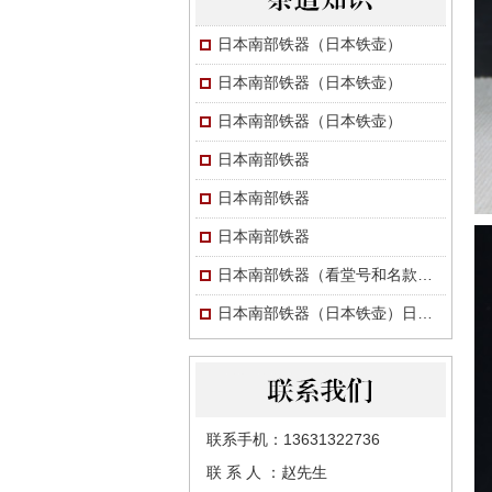
日本南部铁器（日本铁壶）
日本南部铁器（日本铁壶）
日本南部铁器（日本铁壶）
日本南部铁器
日本南部铁器
日本南部铁器
日本南部铁器（看堂号和名款画押）
日本南部铁器（日本铁壶）日本铁壶小讲：工艺与收藏
联系手机：13631322736
联 系 人 ：赵先生