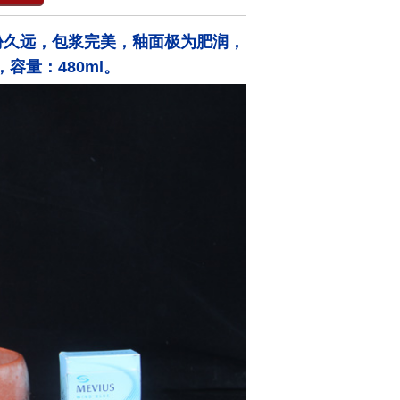
份久远，包浆完美，釉面极为肥润，
容量：480ml。