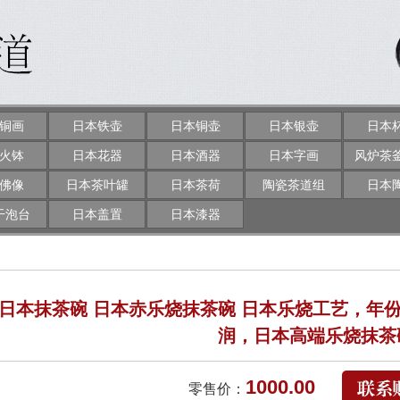
铜画
日本铁壶
日本铜壶
日本银壶
日本
火钵
日本花器
日本酒器
日本字画
风炉茶
佛像
日本茶叶罐
日本茶荷
陶瓷茶道组
日本
干泡台
日本盖置
日本漆器
日本抹茶碗 日本赤乐烧抹茶碗 日本乐烧工艺，年
润，日本高端乐烧抹茶
1000.00
零售价：