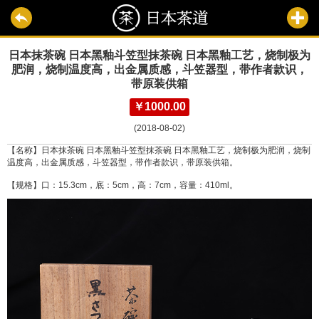
日本抹茶碗 日本黑釉斗笠型抹茶碗 日本黑釉工艺，烧制极为
肥润，烧制温度高，出金属质感，斗笠器型，带作者款识，
带原装供箱
￥1000.00
(2018-08-02)
【名称】日本抹茶碗 日本黑釉斗笠型抹茶碗 日本黑釉工艺，烧制极为肥润，烧制
温度高，出金属质感，斗笠器型，带作者款识，带原装供箱。
【规格】口：15.3cm，底：5cm，高：7cm，容量：410ml。