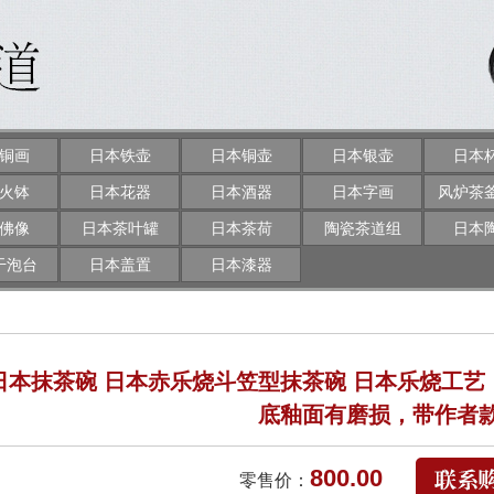
铜画
日本铁壶
日本铜壶
日本银壶
日本
火钵
日本花器
日本酒器
日本字画
风炉茶
佛像
日本茶叶罐
日本茶荷
陶瓷茶道组
日本
干泡台
日本盖置
日本漆器
日本抹茶碗 日本赤乐烧斗笠型抹茶碗 日本乐烧工
底釉面有磨损，带作者
800.00
零售价：