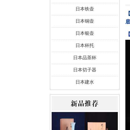
日本铁壶
日本铜壶
日本银壶
【
日本杯托
日本品茶杯
日本切子器
日本建水