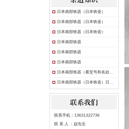
日本南部铁器（日本铁壶）
日本南部铁器（日本铁壶）
日本南部铁器（日本铁壶）
日本南部铁器
日本南部铁器
日本南部铁器
日本南部铁器（看堂号和名款画押）
日本南部铁器（日本铁壶）日本铁壶小讲：工艺与收藏
联系手机：13631322736
联 系 人 ：赵先生