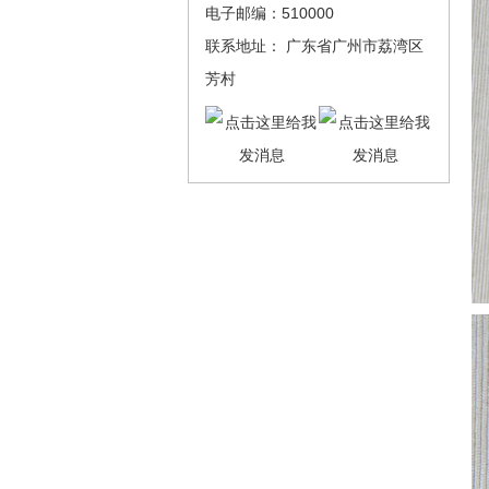
电子邮编：510000
联系地址： 广东省广州市荔湾区
芳村